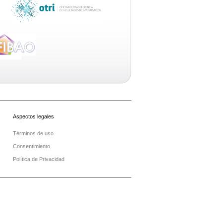
Aspectos legales
Términos de uso
Consentimiento
Política de Privacidad