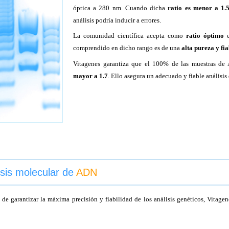
óptica a 280 nm. Cuando dicha
ratio es menor a 1.
análisis podría inducir a errores.
La comunidad científica acepta como
ratio óptimo
e
comprendido en dicho rango es de una
alta pureza y fi
Vitagenes garantiza que el 100% de las muestras de
mayor a 1.7
. Ello asegura un adecuado y fiable análisis
isis molecular de
ADN
de garantizar la máxima precisión y fiabilidad de los análisis genéticos, Vitagen