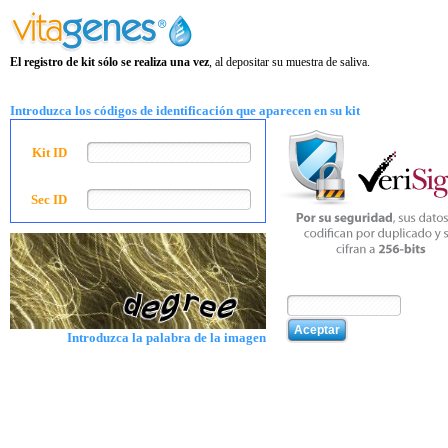
El registro de kit sólo se realiza una vez
, al depositar su muestra de saliva.
Introduzca los códigos de identificación que aparecen en su kit
Kit ID
Sec ID
Introduzca la palabra de la imagen